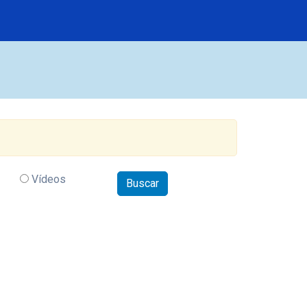
Vídeos