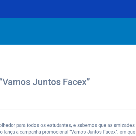
 “Vamos Juntos Facex”
olhedor para todos os estudantes, e sabemos que as amizades
io lança a campanha promocional “Vamos Juntos Facex”, em que