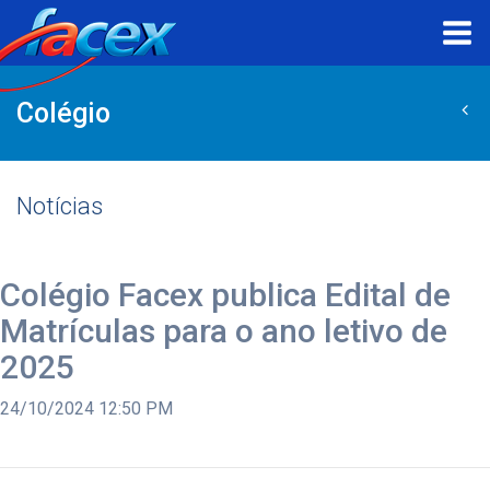
Colégio
Notícias
Colégio Facex publica Edital de
Matrículas para o ano letivo de
2025
24/10/2024 12:50 PM